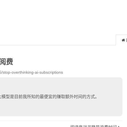
订阅费
5/stop-overthinking-ai-subscriptions
 大模型是目前我所知的最便宜的赚取额外时间的方式。